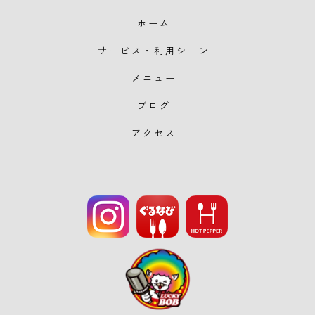
ホーム
サービス・利用シーン
メニュー
ブログ
アクセス