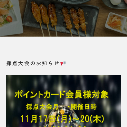
採点大会のお知らせ